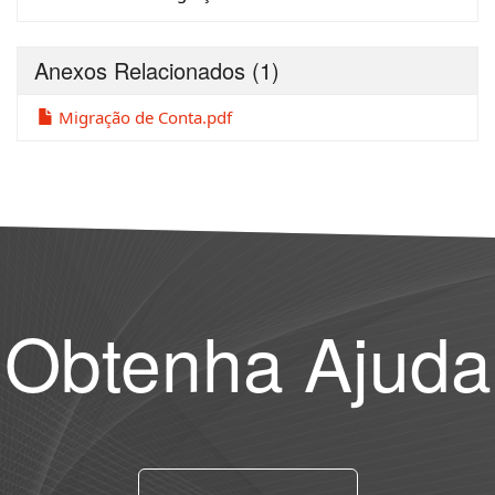
Anexos Relacionados
(1)
Migração de Conta.pdf
Obtenha Ajuda