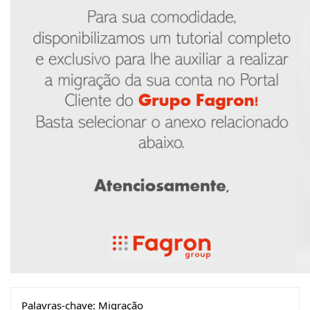
Palavras-chave:
Migração