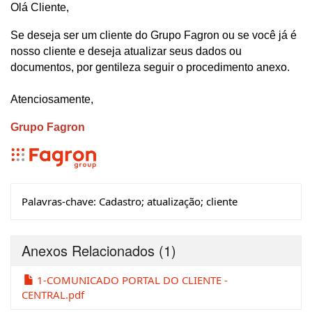
Olá Cliente,
Se deseja ser um cliente do Grupo Fagron ou se você já é
nosso cliente e deseja atualizar seus dados ou
documentos, por gentileza seguir o procedimento anexo.
Atenciosamente,
Grupo Fagron
Palavras-chave:
Cadastro; atualização; cliente
Anexos Relacionados
(1)
1-COMUNICADO PORTAL DO CLIENTE -
CENTRAL.pdf